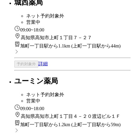
城西薬局
ネット予約対象外
営業中
09:00~18:00
高知県高知市上町１丁目７－２７
旭町一丁目駅から1.1km
(
上町一丁目駅から44m
)
詳細
予約対象外
ユーミン薬局
ネット予約対象外
営業中
09:00~18:00
高知県高知市上町１丁目４－２０渡辺ビル１Ｆ
旭町一丁目駅から1.2km
(
上町一丁目駅から59m
)