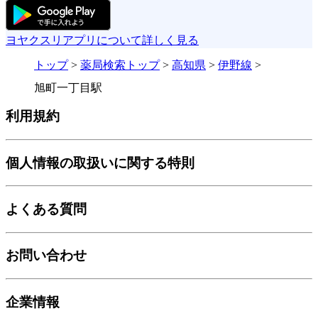
ヨヤクスリアプリについて詳しく見る
トップ
>
薬局検索トップ
>
高知県
>
伊野線
>
旭町一丁目駅
利用規約
個人情報の取扱いに関する特則
よくある質問
お問い合わせ
企業情報