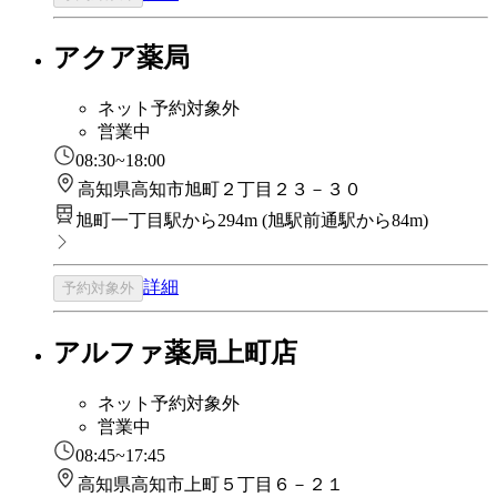
アクア薬局
ネット予約対象外
営業中
08:30~18:00
高知県高知市旭町２丁目２３－３０
旭町一丁目駅から294m
(
旭駅前通駅から84m
)
詳細
予約対象外
アルファ薬局上町店
ネット予約対象外
営業中
08:45~17:45
高知県高知市上町５丁目６－２１