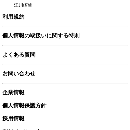
江川崎駅
利用規約
個人情報の取扱いに関する特則
よくある質問
お問い合わせ
企業情報
個人情報保護方針
採用情報