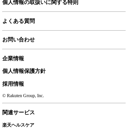
個人情報の取扱いに関する特則
よくある質問
お問い合わせ
企業情報
個人情報保護方針
採用情報
© Rakuten Group, Inc.
関連サービス
楽天ヘルスケア