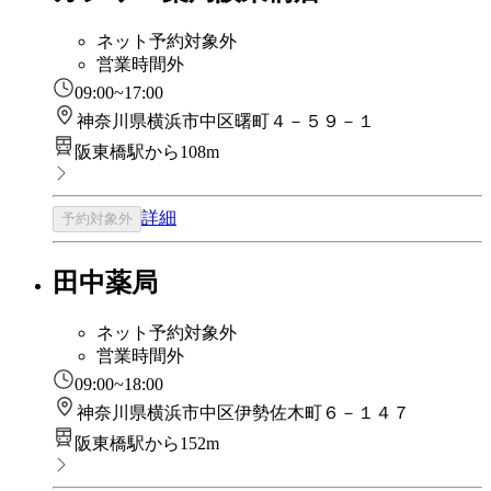
ネット予約対象外
営業時間外
09:00~17:00
神奈川県横浜市中区曙町４－５９－１
阪東橋駅から108m
詳細
予約対象外
田中薬局
ネット予約対象外
営業時間外
09:00~18:00
神奈川県横浜市中区伊勢佐木町６－１４７
阪東橋駅から152m