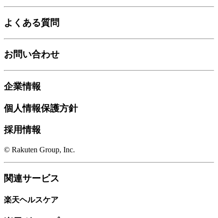
よくある質問
お問い合わせ
企業情報
個人情報保護方針
採用情報
© Rakuten Group, Inc.
関連サービス
楽天ヘルスケア