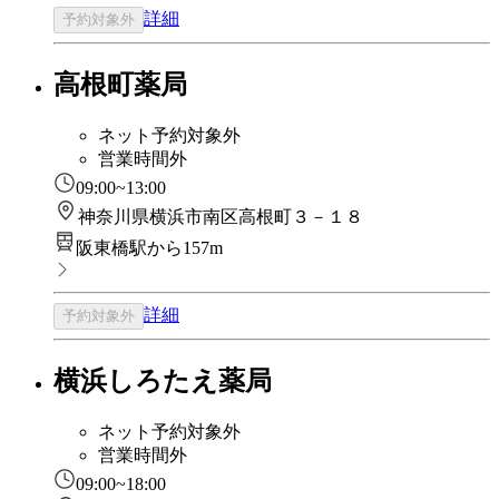
詳細
予約対象外
高根町薬局
ネット予約対象外
営業時間外
09:00~13:00
神奈川県横浜市南区高根町３－１８
阪東橋駅から157m
詳細
予約対象外
横浜しろたえ薬局
ネット予約対象外
営業時間外
09:00~18:00