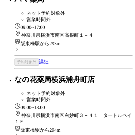
ネット予約対象外
営業時間外
09:00~17:00
神奈川県横浜市南区高根町１－４
阪東橋駅から293m
詳細
予約対象外
なの花薬局横浜浦舟町店
ネット予約対象外
営業時間外
09:00~13:00
神奈川県横浜市南区白妙町３－４１ タートルベイ
１Ｆ
阪東橋駅から294m