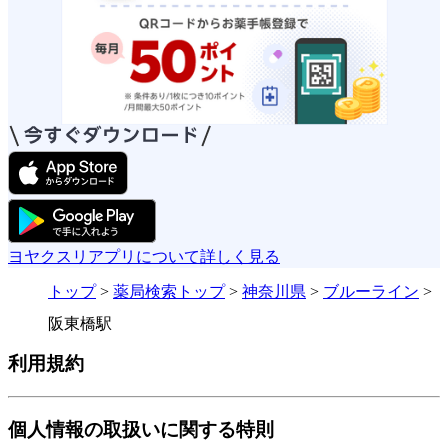
ヨヤクスリアプリについて詳しく見る
トップ
>
薬局検索トップ
>
神奈川県
>
ブルーライン
>
阪東橋駅
利用規約
個人情報の取扱いに関する特則