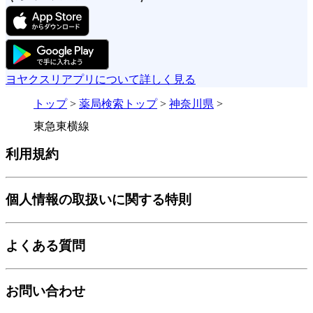
ヨヤクスリアプリについて詳しく見る
トップ
>
薬局検索トップ
>
神奈川県
>
東急東横線
利用規約
個人情報の取扱いに関する特則
よくある質問
お問い合わせ