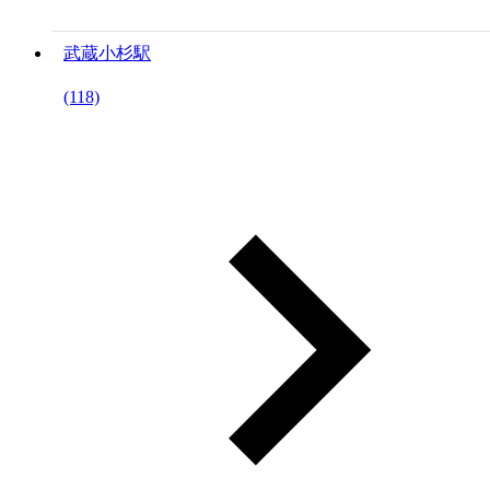
武蔵小杉駅
(118)