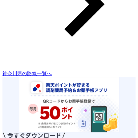
神奈川県の路線一覧へ