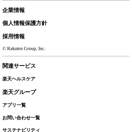
企業情報
個人情報保護方針
採用情報
© Rakuten Group, Inc.
関連サービス
楽天ヘルスケア
楽天グループ
アプリ一覧
お問い合わせ一覧
サステナビリティ