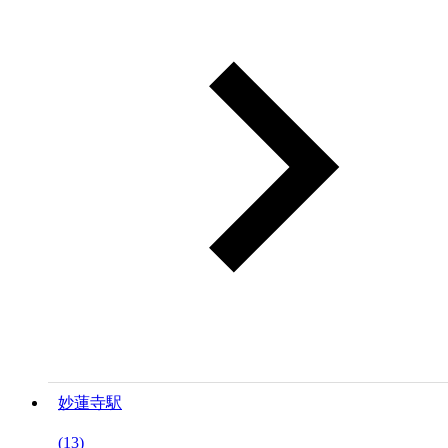
妙蓮寺駅
(13)