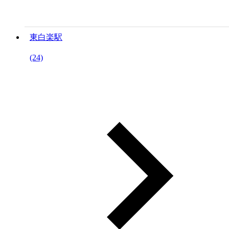
東白楽駅
(24)