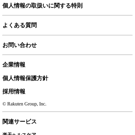
個人情報の取扱いに関する特則
よくある質問
お問い合わせ
企業情報
個人情報保護方針
採用情報
© Rakuten Group, Inc.
関連サービス
楽天ヘルスケア