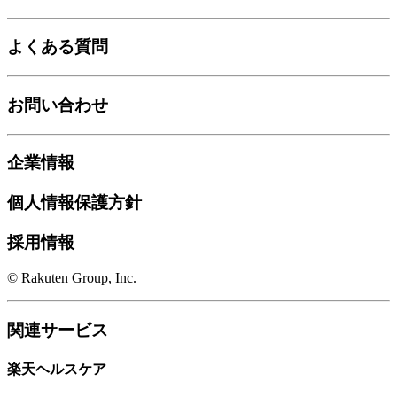
よくある質問
お問い合わせ
企業情報
個人情報保護方針
採用情報
© Rakuten Group, Inc.
関連サービス
楽天ヘルスケア