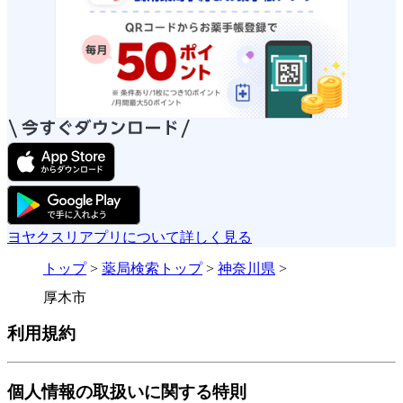
ヨヤクスリアプリについて詳しく見る
トップ
>
薬局検索トップ
>
神奈川県
>
厚木市
利用規約
個人情報の取扱いに関する特則