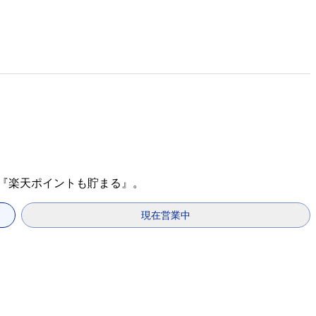
で『楽天ポイントも貯まる』。
現在営業中