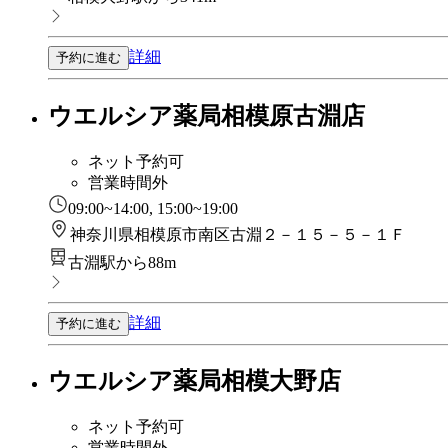
詳細
予約に進む
ウエルシア薬局相模原古淵店
ネット予約可
営業時間外
09:00~14:00, 15:00~19:00
神奈川県相模原市南区古淵２－１５－５－１Ｆ
古淵駅から88m
詳細
予約に進む
ウエルシア薬局相模大野店
ネット予約可
営業時間外