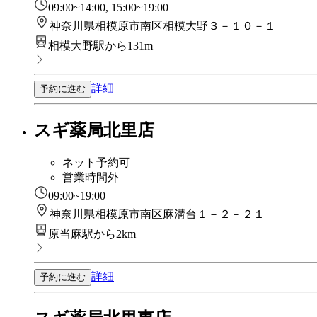
09:00~14:00, 15:00~19:00
神奈川県相模原市南区相模大野３－１０－１
相模大野駅から131m
詳細
予約に進む
スギ薬局北里店
ネット予約可
営業時間外
09:00~19:00
神奈川県相模原市南区麻溝台１－２－２１
原当麻駅から2km
詳細
予約に進む