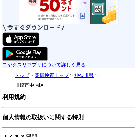
ヨヤクスリアプリについて詳しく見る
トップ
>
薬局検索トップ
>
神奈川県
>
川崎市中原区
利用規約
個人情報の取扱いに関する特則