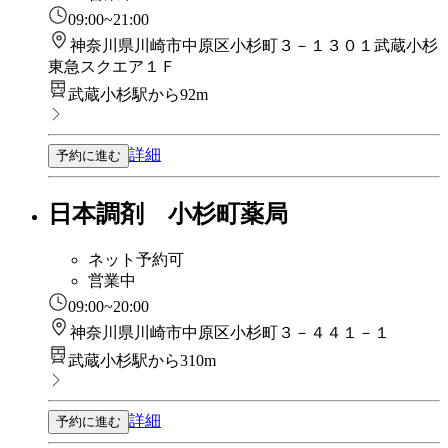
09:00~21:00
神奈川県川崎市中原区小杉町３－１３０１武蔵小杉
東急スクエア１Ｆ
武蔵小杉駅から92m
詳細
予約に進む
日本調剤 小杉町薬局
ネット予約可
営業中
09:00~20:00
神奈川県川崎市中原区小杉町３－４４１－１
武蔵小杉駅から310m
詳細
予約に進む