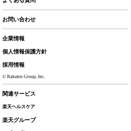
よくある質問
お問い合わせ
企業情報
個人情報保護方針
採用情報
© Rakuten Group, Inc.
関連サービス
楽天ヘルスケア
楽天グループ