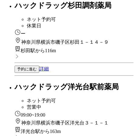
ハックドラッグ杉田調剤薬局
ネット予約可
休業日
ー
神奈川県横浜市磯子区杉田１－１４－９
杉田駅から116m
詳細
予約に進む
ハックドラッグ洋光台駅前薬局
ネット予約可
営業中
09:00~19:00
神奈川県横浜市磯子区洋光台３－１－１
洋光台駅から163m