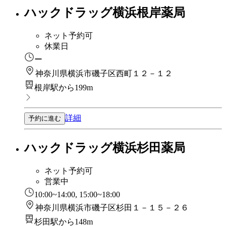
ハックドラッグ横浜根岸薬局
ネット予約可
休業日
ー
神奈川県横浜市磯子区西町１２－１２
根岸駅から199m
詳細
予約に進む
ハックドラッグ横浜杉田薬局
ネット予約可
営業中
10:00~14:00, 15:00~18:00
神奈川県横浜市磯子区杉田１－１５－２６
杉田駅から148m