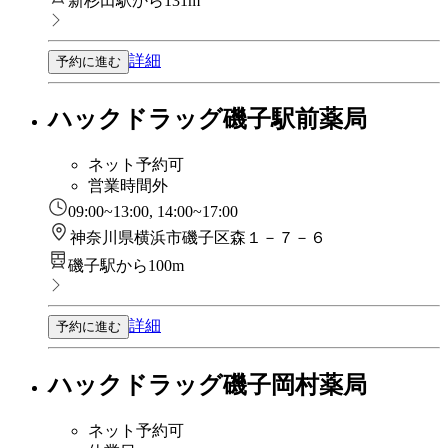
新杉田駅から131m
詳細
予約に進む
ハックドラッグ磯子駅前薬局
ネット予約可
営業時間外
09:00~13:00, 14:00~17:00
神奈川県横浜市磯子区森１－７－６
磯子駅から100m
詳細
予約に進む
ハックドラッグ磯子岡村薬局
ネット予約可