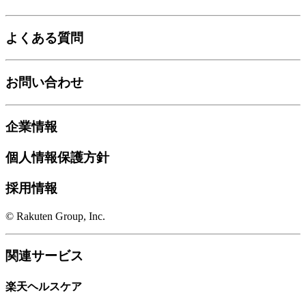
よくある質問
お問い合わせ
企業情報
個人情報保護方針
採用情報
© Rakuten Group, Inc.
関連サービス
楽天ヘルスケア