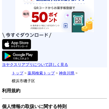
ヨヤクスリアプリについて詳しく見る
トップ
>
薬局検索トップ
>
神奈川県
>
横浜市磯子区
利用規約
個人情報の取扱いに関する特則