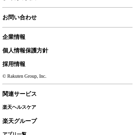
お問い合わせ
企業情報
個人情報保護方針
採用情報
© Rakuten Group, Inc.
関連サービス
楽天ヘルスケア
楽天グループ
アプリ一覧