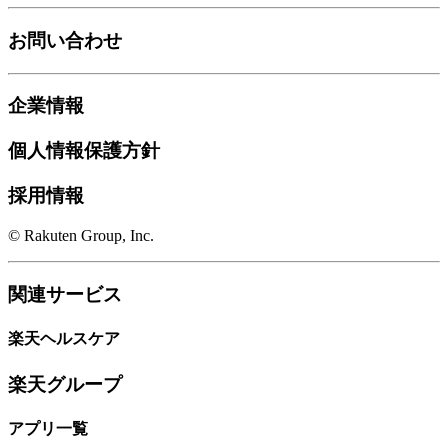
お問い合わせ
企業情報
個人情報保護方針
採用情報
© Rakuten Group, Inc.
関連サービス
楽天ヘルスケア
楽天グループ
アプリ一覧