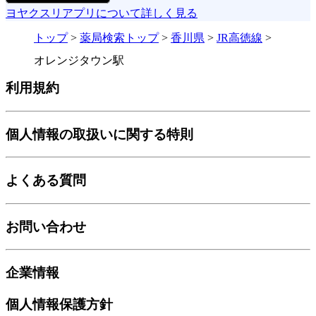
ヨヤクスリアプリについて詳しく見る
トップ
>
薬局検索トップ
>
香川県
>
JR高徳線
>
オレンジタウン駅
利用規約
個人情報の取扱いに関する特則
よくある質問
お問い合わせ
企業情報
個人情報保護方針