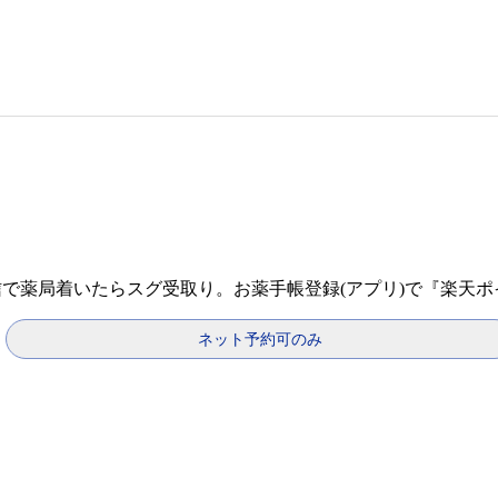
信で薬局着いたらスグ受取り。お薬手帳登録(アプリ)で『楽天
ネット予約可のみ