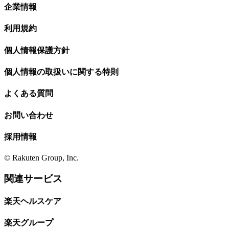
企業情報
利用規約
個人情報保護方針
個人情報の取扱いに関する特則
よくある質問
お問い合わせ
採用情報
© Rakuten Group, Inc.
関連サービス
楽天ヘルスケア
楽天グループ