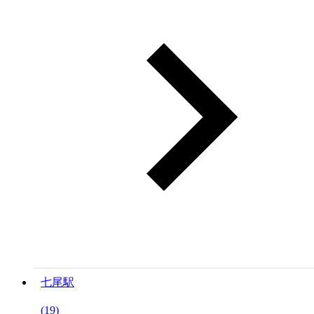
七尾駅
(19)