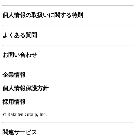
個人情報の取扱いに関する特則
よくある質問
お問い合わせ
企業情報
個人情報保護方針
採用情報
© Rakuten Group, Inc.
関連サービス