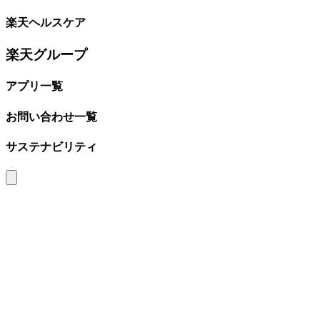
楽天ヘルスケア
楽天グループ
アプリ一覧
お問い合わせ一覧
サステナビリティ