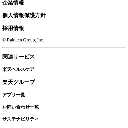
企業情報
個人情報保護方針
採用情報
© Rakuten Group, Inc.
関連サービス
楽天ヘルスケア
楽天グループ
アプリ一覧
お問い合わせ一覧
サステナビリティ