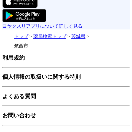
ヨヤクスリアプリについて詳しく見る
トップ
>
薬局検索トップ
>
茨城県
>
筑西市
利用規約
個人情報の取扱いに関する特則
よくある質問
お問い合わせ