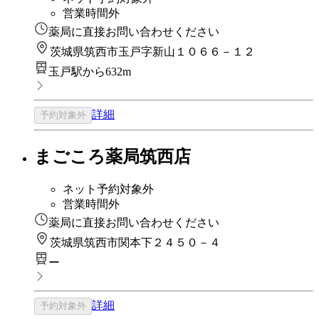
営業時間外
薬局に直接お問い合わせください
茨城県筑西市玉戸字新山１０６６－１２
玉戸駅から632m
詳細
予約対象外
まごころ薬局筑西店
ネット予約対象外
営業時間外
薬局に直接お問い合わせください
茨城県筑西市関本下２４５０－４
ー
詳細
予約対象外