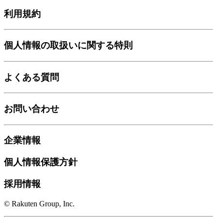
利用規約
個人情報の取扱いに関する特則
よくある質問
お問い合わせ
企業情報
個人情報保護方針
採用情報
© Rakuten Group, Inc.