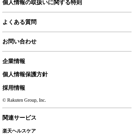
個人情報の取扱いに関する特則
よくある質問
お問い合わせ
企業情報
個人情報保護方針
採用情報
© Rakuten Group, Inc.
関連サービス
楽天ヘルスケア