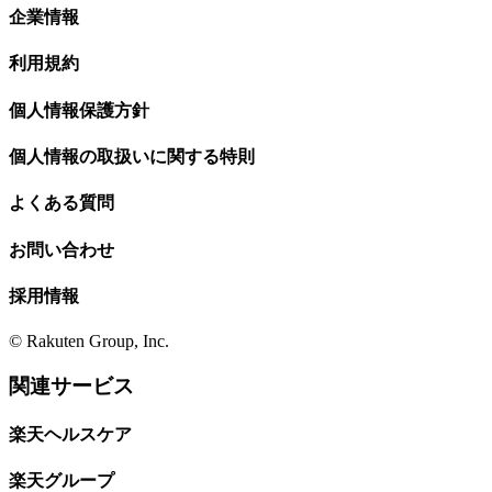
企業情報
利用規約
個人情報保護方針
個人情報の取扱いに関する特則
よくある質問
お問い合わせ
採用情報
© Rakuten Group, Inc.
関連サービス
楽天ヘルスケア
楽天グループ