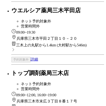
ウエルシア薬局三木平田店
ネット予約対象外
営業時間外
09:00~19:30
兵庫県三木市平田２丁目１０－２０
三木上の丸駅から1.4km
(
大村駅から546m
)
詳細
予約対象外
トップ調剤薬局三木店
ネット予約対象外
営業時間外
09:00~12:00, 16:00~19:00
兵庫県三木市末広３丁目８番１７号