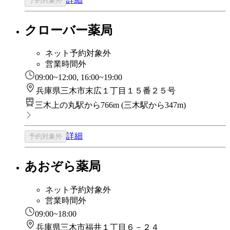
予約対象外
クローバー薬局
ネット予約対象外
営業時間外
09:00~12:00, 16:00~19:00
兵庫県三木市末広１丁目１５番２５号
三木上の丸駅から766m
(
三木駅から347m
)
詳細
予約対象外
あおぞら薬局
ネット予約対象外
営業時間外
09:00~18:00
兵庫県三木市福井１丁目６－２４