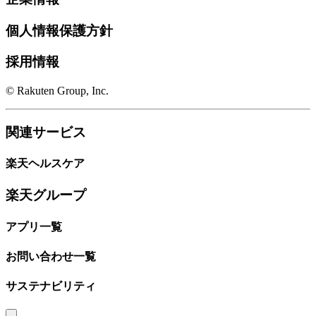
個人情報保護方針
採用情報
© Rakuten Group, Inc.
関連サービス
楽天ヘルスケア
楽天グループ
アプリ一覧
お問い合わせ一覧
サステナビリティ