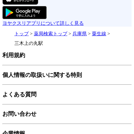
ヨヤクスリアプリについて詳しく見る
トップ
>
薬局検索トップ
>
兵庫県
>
粟生線
>
三木上の丸駅
利用規約
個人情報の取扱いに関する特則
よくある質問
お問い合わせ
企業情報