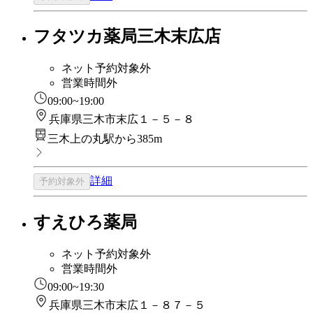
フタツカ薬局三木末広店
ネット予約対象外
営業時間外
09:00~19:00
兵庫県三木市末広１－５－８
三木上の丸駅から385m
詳細
予約対象外
すえひろ薬局
ネット予約対象外
営業時間外
09:00~19:30
兵庫県三木市末広１－８７－５