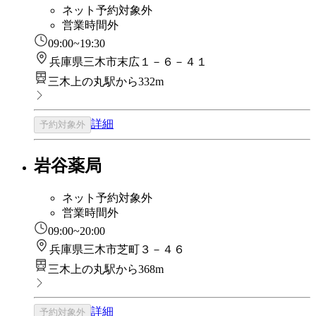
ネット予約対象外
営業時間外
09:00~19:30
兵庫県三木市末広１－６－４１
三木上の丸駅から332m
詳細
予約対象外
岩谷薬局
ネット予約対象外
営業時間外
09:00~20:00
兵庫県三木市芝町３－４６
三木上の丸駅から368m
詳細
予約対象外