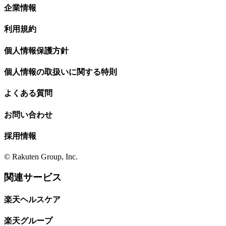
企業情報
利用規約
個人情報保護方針
個人情報の取扱いに関する特則
よくある質問
お問い合わせ
採用情報
© Rakuten Group, Inc.
関連サービス
楽天ヘルスケア
楽天グループ