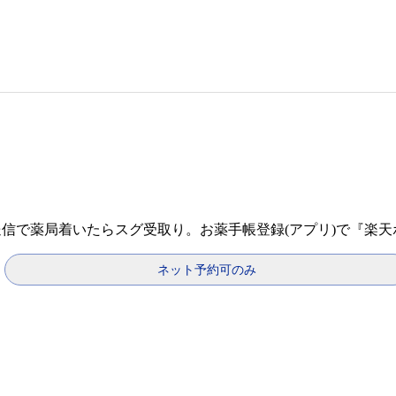
送信で薬局着いたらスグ受取り。お薬手帳登録(アプリ)で『楽
ネット予約可のみ