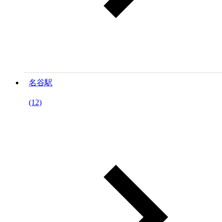
名谷駅
(12)