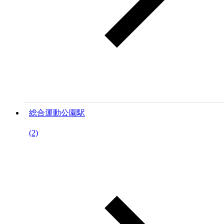
総合運動公園駅
(2)