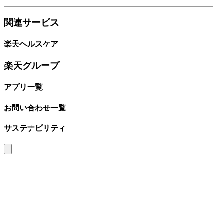
関連サービス
楽天ヘルスケア
楽天グループ
アプリ一覧
お問い合わせ一覧
サステナビリティ