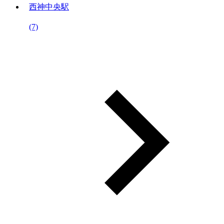
西神中央駅
(7)