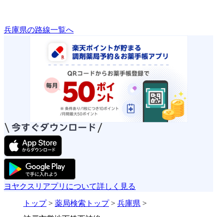
兵庫県の路線一覧へ
ヨヤクスリアプリについて詳しく見る
トップ
>
薬局検索トップ
>
兵庫県
>