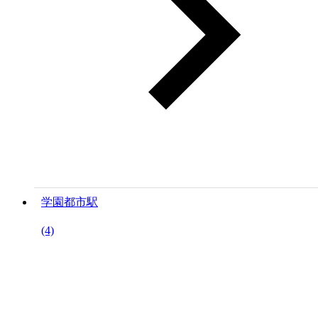
学園都市駅
(4)