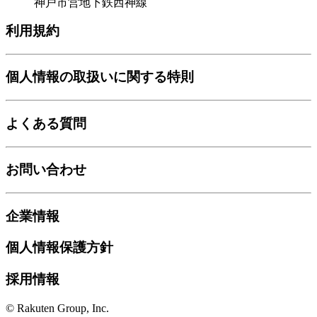
神戸市営地下鉄西神線
利用規約
個人情報の取扱いに関する特則
よくある質問
お問い合わせ
企業情報
個人情報保護方針
採用情報
© Rakuten Group, Inc.