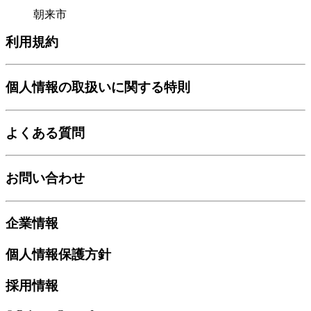
朝来市
利用規約
個人情報の取扱いに関する特則
よくある質問
お問い合わせ
企業情報
個人情報保護方針
採用情報