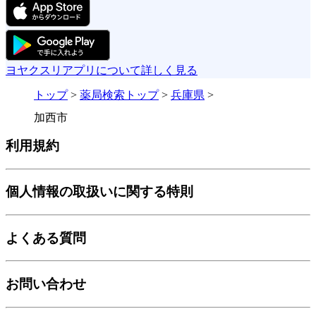
ヨヤクスリアプリについて詳しく見る
トップ
>
薬局検索トップ
>
兵庫県
>
加西市
利用規約
個人情報の取扱いに関する特則
よくある質問
お問い合わせ