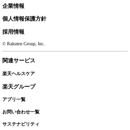
企業情報
個人情報保護方針
採用情報
© Rakuten Group, Inc.
関連サービス
楽天ヘルスケア
楽天グループ
アプリ一覧
お問い合わせ一覧
サステナビリティ