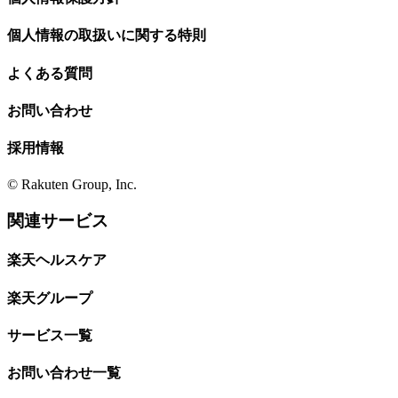
個人情報の取扱いに関する特則
よくある質問
お問い合わせ
採用情報
© Rakuten Group, Inc.
関連サービス
楽天ヘルスケア
楽天グループ
サービス一覧
お問い合わせ一覧