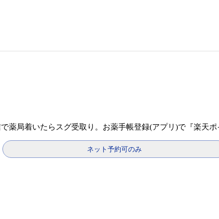
信で薬局着いたらスグ受取り。お薬手帳登録(アプリ)で『楽天
ネット予約可のみ