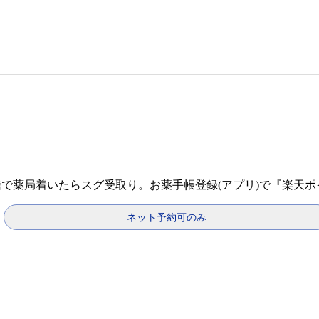
信で薬局着いたらスグ受取り。お薬手帳登録(アプリ)で『楽天
ネット予約可のみ