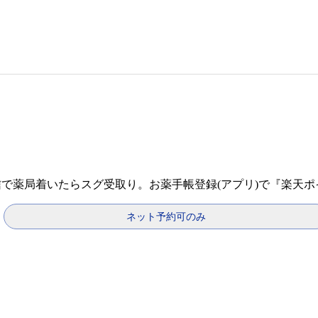
信で薬局着いたらスグ受取り。お薬手帳登録(アプリ)で『楽天
ネット予約可のみ