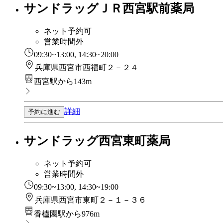
サンドラッグＪＲ西宮駅前薬局
ネット予約可
営業時間外
09:30~13:00, 14:30~20:00
兵庫県西宮市西福町２－２４
西宮駅から143m
詳細
予約に進む
サンドラッグ西宮東町薬局
ネット予約可
営業時間外
09:30~13:00, 14:30~19:00
兵庫県西宮市東町２－１－３６
香櫨園駅から976m