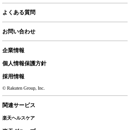
よくある質問
お問い合わせ
企業情報
個人情報保護方針
採用情報
© Rakuten Group, Inc.
関連サービス
楽天ヘルスケア