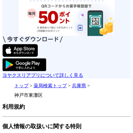
ヨヤクスリアプリについて詳しく見る
トップ
>
薬局検索トップ
>
兵庫県
>
神戸市東灘区
利用規約
個人情報の取扱いに関する特則