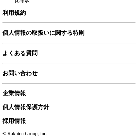
比布駅
利用規約
個人情報の取扱いに関する特則
よくある質問
お問い合わせ
企業情報
個人情報保護方針
採用情報
© Rakuten Group, Inc.