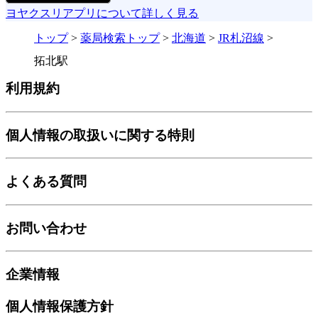
ヨヤクスリアプリについて詳しく見る
トップ
>
薬局検索トップ
>
北海道
>
JR札沼線
>
拓北駅
利用規約
個人情報の取扱いに関する特則
よくある質問
お問い合わせ
企業情報
個人情報保護方針