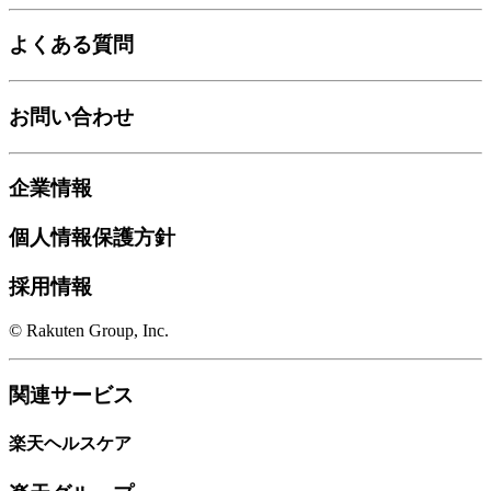
よくある質問
お問い合わせ
企業情報
個人情報保護方針
採用情報
© Rakuten Group, Inc.
関連サービス
楽天ヘルスケア