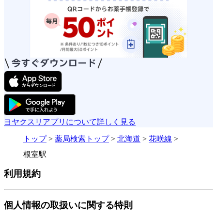
ヨヤクスリアプリについて詳しく見る
トップ
>
薬局検索トップ
>
北海道
>
花咲線
>
根室駅
利用規約
個人情報の取扱いに関する特則