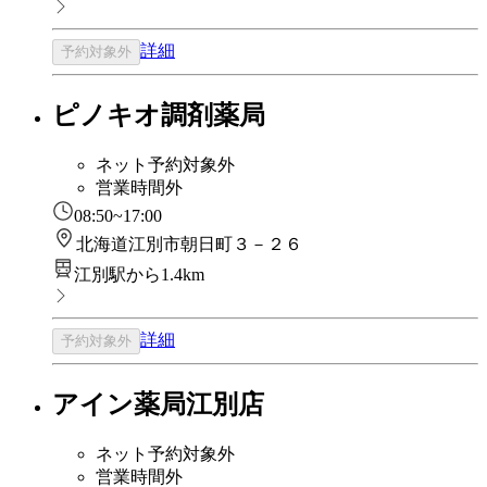
詳細
予約対象外
ピノキオ調剤薬局
ネット予約対象外
営業時間外
08:50~17:00
北海道江別市朝日町３－２６
江別駅から1.4km
詳細
予約対象外
アイン薬局江別店
ネット予約対象外
営業時間外