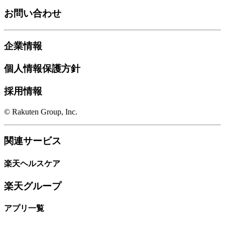
お問い合わせ
企業情報
個人情報保護方針
採用情報
© Rakuten Group, Inc.
関連サービス
楽天ヘルスケア
楽天グループ
アプリ一覧