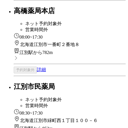
高橋薬局本店
ネット予約対象外
営業時間外
08:00~17:30
北海道江別市一番町２番地８
江別駅から782m
詳細
予約対象外
江別市民薬局
ネット予約対象外
営業時間外
08:30~17:30
北海道江別市緑町西１丁目１００－６