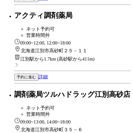
アクティ調剤薬局
ネット予約可
営業時間外
09:00~12:00, 12:00~18:00
北海道江別市高砂町２５－１１
江別駅から1.7km
(
高砂駅から411m
)
詳細
予約に進む
調剤薬局ツルハドラッグ江別高砂店
ネット予約可
営業時間外
09:00~13:00, 14:00~18:00
北海道江別市高砂町３５－６