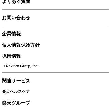
よくある質問
お問い合わせ
企業情報
個人情報保護方針
採用情報
© Rakuten Group, Inc.
関連サービス
楽天ヘルスケア
楽天グループ