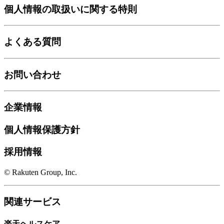
個人情報の取扱いに関する特則
よくある質問
お問い合わせ
企業情報
個人情報保護方針
採用情報
© Rakuten Group, Inc.
関連サービス
楽天ヘルスケア