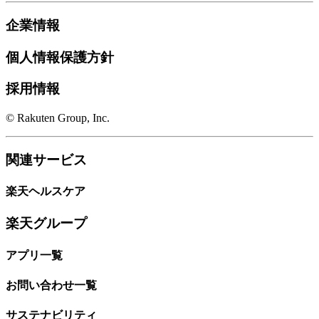
企業情報
個人情報保護方針
採用情報
© Rakuten Group, Inc.
関連サービス
楽天ヘルスケア
楽天グループ
アプリ一覧
お問い合わせ一覧
サステナビリティ