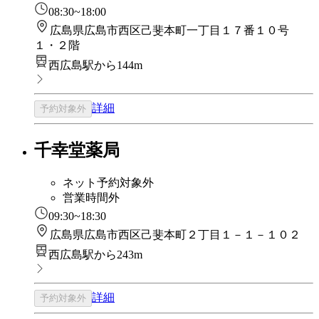
08:30~18:00
広島県広島市西区己斐本町一丁目１７番１０号
１・２階
西広島駅から144m
詳細
予約対象外
千幸堂薬局
ネット予約対象外
営業時間外
09:30~18:30
広島県広島市西区己斐本町２丁目１－１－１０２
西広島駅から243m
詳細
予約対象外