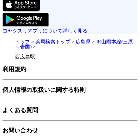
ヨヤクスリアプリについて詳しく見る
トップ
>
薬局検索トップ
>
広島県
>
JR山陽本線(三原
～岩国)
>
西広島駅
利用規約
個人情報の取扱いに関する特則
よくある質問
お問い合わせ