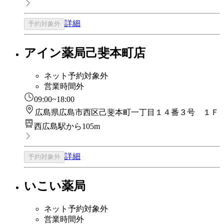
詳細
予約対象外
アイン薬局己斐本町店
ネット予約対象外
営業時間外
09:00~18:00
広島県広島市西区己斐本町一丁目１４番３号 １Ｆ
西広島駅から105m
詳細
予約対象外
いこい薬局
ネット予約対象外
営業時間外