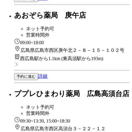
あおぞら薬局 庚午店
ネット予約可
営業時間外
09:00~18:00
広島県広島市西区庚午北２－８－１５－１０２号
西広島駅から1.1km
(
東高須駅から193m
)
詳細
予約に進む
ププレひまわり薬局 広島高須台店
ネット予約可
営業時間外
09:30~13:30, 15:00~18:30
広島県広島市西区高須台３－２２－１２