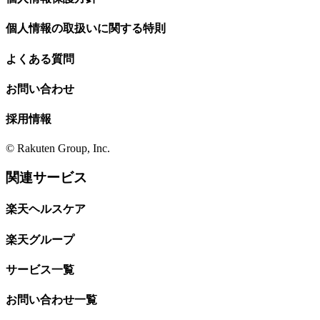
個人情報の取扱いに関する特則
よくある質問
お問い合わせ
採用情報
© Rakuten Group, Inc.
関連サービス
楽天ヘルスケア
楽天グループ
サービス一覧
お問い合わせ一覧