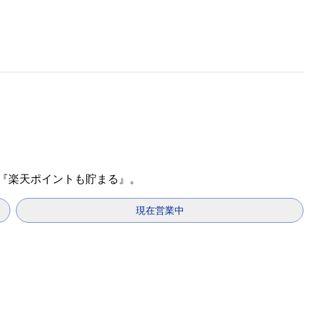
で『楽天ポイントも貯まる』。
現在営業中