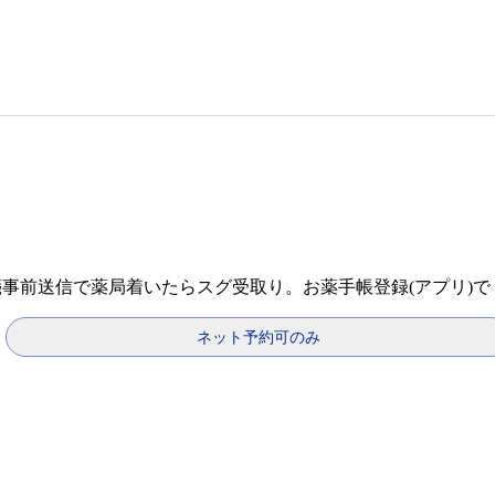
箋事前送信で薬局着いたらスグ受取り。お薬手帳登録(アプリ)
ネット予約可のみ