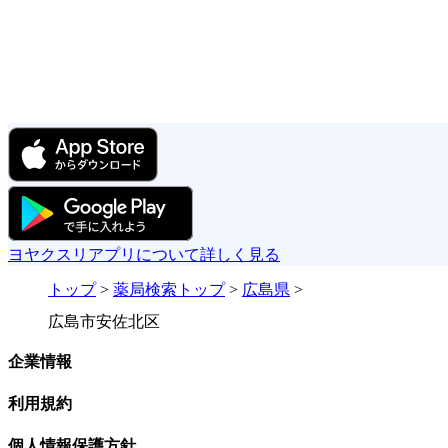
ヨヤクスリアプリについて詳しく見る
トップ
>
薬局検索トップ
>
広島県
>
広島市安佐北区
企業情報
利用規約
個人情報保護方針