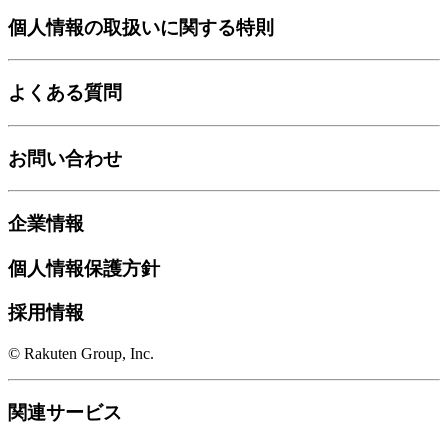
個人情報の取扱いに関する特則
よくある質問
お問い合わせ
企業情報
個人情報保護方針
採用情報
© Rakuten Group, Inc.
関連サービス