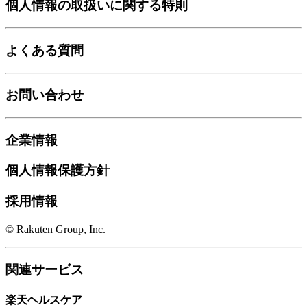
個人情報の取扱いに関する特則
よくある質問
お問い合わせ
企業情報
個人情報保護方針
採用情報
© Rakuten Group, Inc.
関連サービス
楽天ヘルスケア