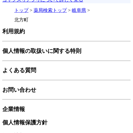
トップ
>
薬局検索トップ
>
岐阜県
>
北方町
利用規約
個人情報の取扱いに関する特則
よくある質問
お問い合わせ
企業情報
個人情報保護方針