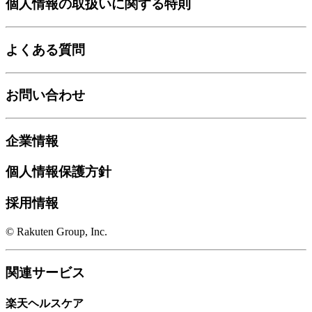
個人情報の取扱いに関する特則
よくある質問
お問い合わせ
企業情報
個人情報保護方針
採用情報
© Rakuten Group, Inc.
関連サービス
楽天ヘルスケア