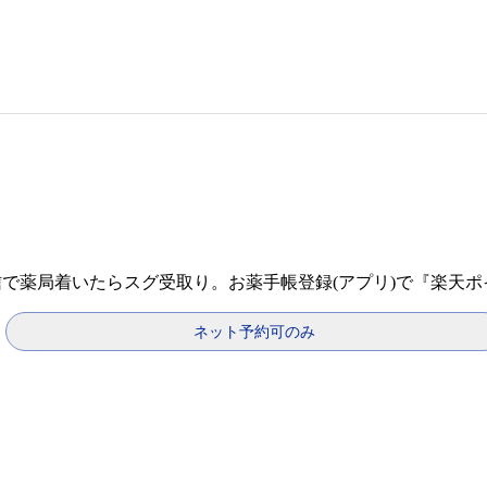
信で薬局着いたらスグ受取り。お薬手帳登録(アプリ)で『楽天
ネット予約可のみ