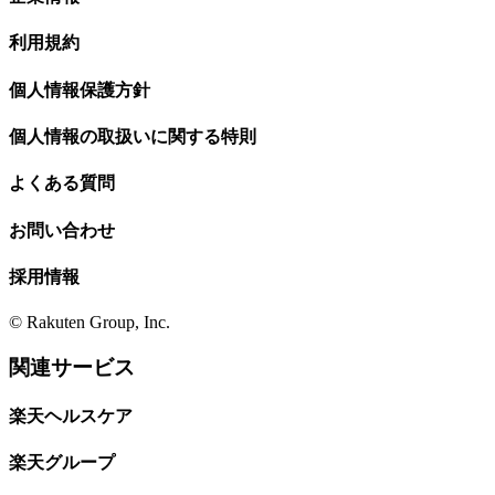
利用規約
個人情報保護方針
個人情報の取扱いに関する特則
よくある質問
お問い合わせ
採用情報
© Rakuten Group, Inc.
関連サービス
楽天ヘルスケア
楽天グループ