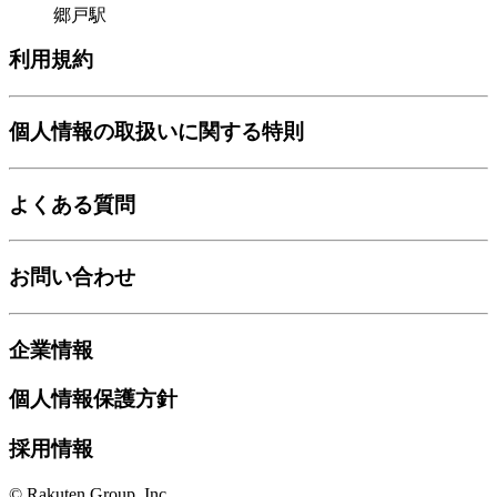
郷戸駅
利用規約
個人情報の取扱いに関する特則
よくある質問
お問い合わせ
企業情報
個人情報保護方針
採用情報
© Rakuten Group, Inc.