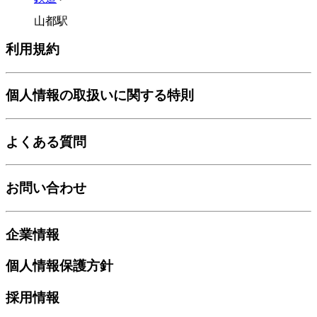
山都駅
利用規約
個人情報の取扱いに関する特則
よくある質問
お問い合わせ
企業情報
個人情報保護方針
採用情報