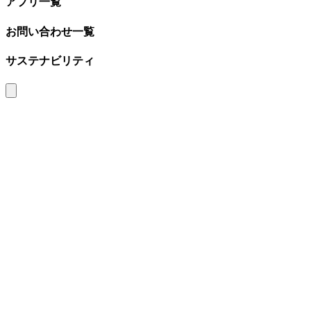
アプリ一覧
お問い合わせ一覧
サステナビリティ