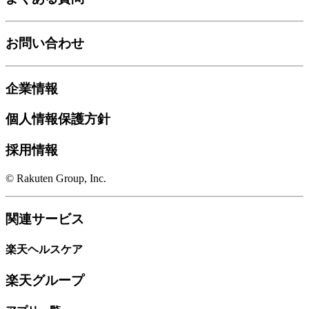
お問い合わせ
企業情報
個人情報保護方針
採用情報
© Rakuten Group, Inc.
関連サービス
楽天ヘルスケア
楽天グループ