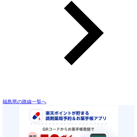
福島県の路線一覧へ