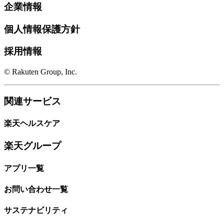
企業情報
個人情報保護方針
採用情報
© Rakuten Group, Inc.
関連サービス
楽天ヘルスケア
楽天グループ
アプリ一覧
お問い合わせ一覧
サステナビリティ