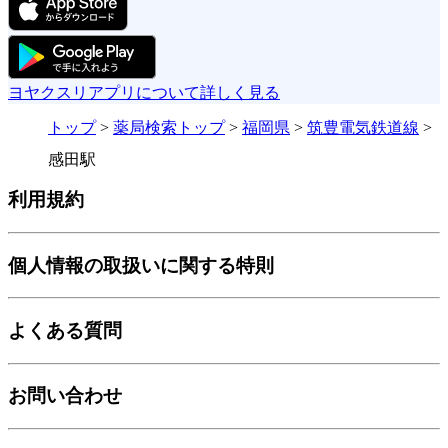
ヨヤクスリアプリについて詳しく見る
トップ
>
薬局検索トップ
>
福岡県
>
筑豊電気鉄道線
>
感田駅
利用規約
個人情報の取扱いに関する特則
よくある質問
お問い合わせ