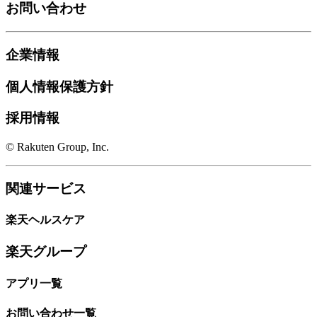
お問い合わせ
企業情報
個人情報保護方針
採用情報
© Rakuten Group, Inc.
関連サービス
楽天ヘルスケア
楽天グループ
アプリ一覧
お問い合わせ一覧