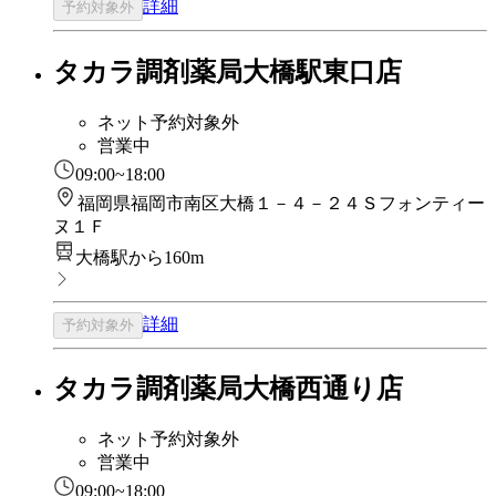
詳細
予約対象外
タカラ調剤薬局大橋駅東口店
ネット予約対象外
営業中
09:00~18:00
福岡県福岡市南区大橋１－４－２４Ｓフォンティー
ヌ１Ｆ
大橋駅から160m
詳細
予約対象外
タカラ調剤薬局大橋西通り店
ネット予約対象外
営業中
09:00~18:00