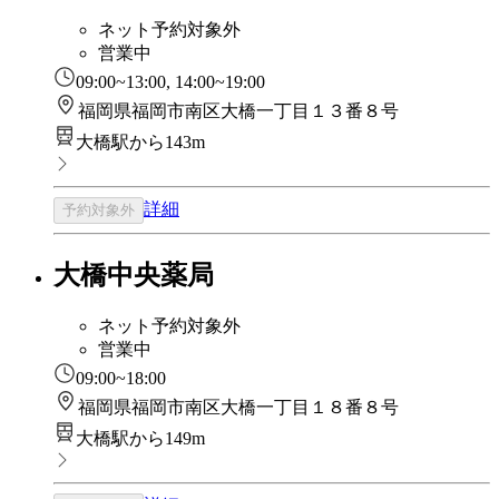
ネット予約対象外
営業中
09:00~13:00, 14:00~19:00
福岡県福岡市南区大橋一丁目１３番８号
大橋駅から143m
詳細
予約対象外
大橋中央薬局
ネット予約対象外
営業中
09:00~18:00
福岡県福岡市南区大橋一丁目１８番８号
大橋駅から149m