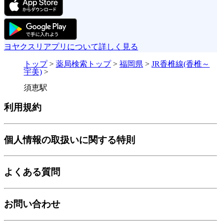
ヨヤクスリアプリについて詳しく見る
トップ
>
薬局検索トップ
>
福岡県
>
JR香椎線(香椎～
宇美)
>
須恵駅
利用規約
個人情報の取扱いに関する特則
よくある質問
お問い合わせ