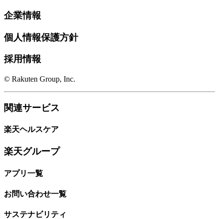
企業情報
個人情報保護方針
採用情報
© Rakuten Group, Inc.
関連サービス
楽天ヘルスケア
楽天グループ
アプリ一覧
お問い合わせ一覧
サステナビリティ