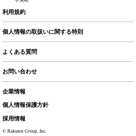
利用規約
個人情報の取扱いに関する特則
よくある質問
お問い合わせ
企業情報
個人情報保護方針
採用情報
© Rakuten Group, Inc.