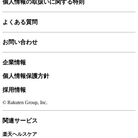
個人情報の取扱いに関する特則
よくある質問
お問い合わせ
企業情報
個人情報保護方針
採用情報
© Rakuten Group, Inc.
関連サービス
楽天ヘルスケア