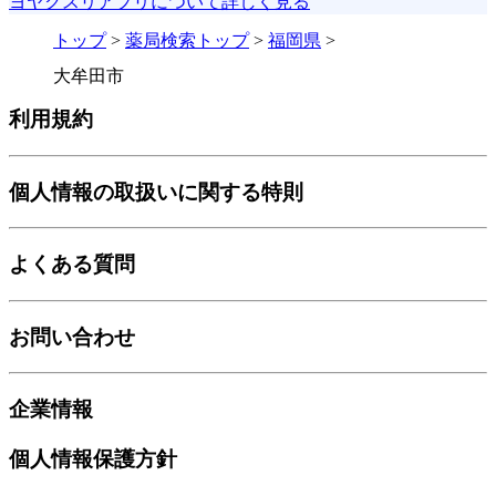
ヨヤクスリアプリについて詳しく見る
トップ
>
薬局検索トップ
>
福岡県
>
大牟田市
利用規約
個人情報の取扱いに関する特則
よくある質問
お問い合わせ
企業情報
個人情報保護方針